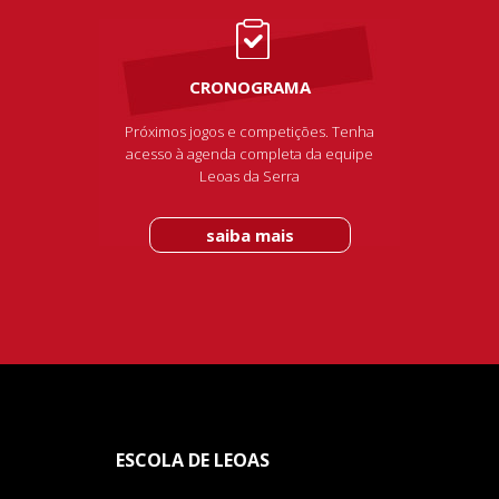
CRONOGRAMA
Próximos jogos e competições. Tenha
acesso à agenda completa da equipe
Leoas da Serra
saiba mais
ESCOLA DE LEOAS