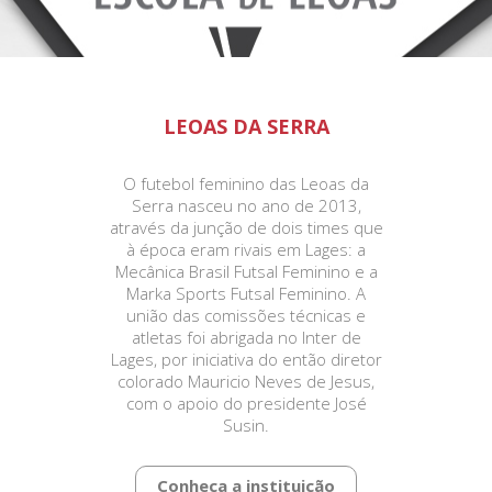
LEOAS DA SERRA
O futebol feminino das Leoas da
Serra nasceu no ano de 2013,
através da junção de dois times que
à época eram rivais em Lages: a
Mecânica Brasil Futsal Feminino e a
Marka Sports Futsal Feminino. A
união das comissões técnicas e
atletas foi abrigada no Inter de
Lages, por iniciativa do então diretor
colorado Mauricio Neves de Jesus,
com o apoio do presidente José
Susin.
Conheça a instituição